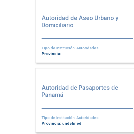
Autoridad de Aseo Urbano y
Domiciliario
Tipo de institución: Autoridades
Provincia:
Autoridad de Pasaportes de
Panamá
Tipo de institución: Autoridades
Provincia: undefined