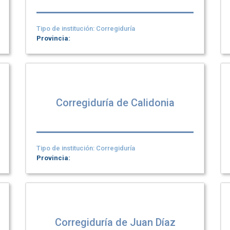
Tipo de institución: Corregiduría
Provincia:
Corregiduría de Calidonia
Tipo de institución: Corregiduría
Provincia:
Corregiduría de Juan Díaz