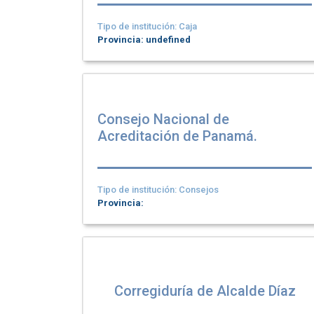
Tipo de institución: Caja
Provincia: undefined
Consejo Nacional de
Acreditación de Panamá.
Tipo de institución: Consejos
Provincia:
Corregiduría de Alcalde Díaz