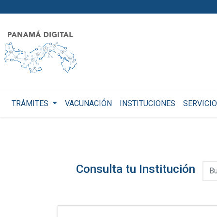
TRÁMITES
VACUNACIÓN
INSTITUCIONES
SERVICI
Consulta tu Institución