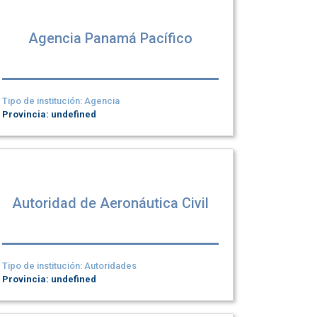
Agencia Panamá Pacífico
Tipo de institución: Agencia
Provincia: undefined
Autoridad de Aeronáutica Civil
Tipo de institución: Autoridades
Provincia: undefined