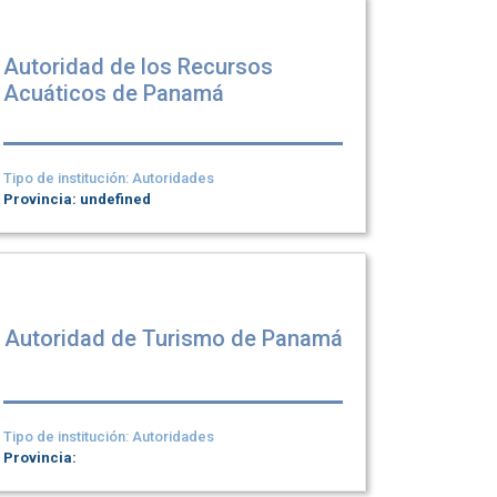
Autoridad de los Recursos
Acuáticos de Panamá
Tipo de institución: Autoridades
Provincia: undefined
Autoridad de Turismo de Panamá
Tipo de institución: Autoridades
Provincia: