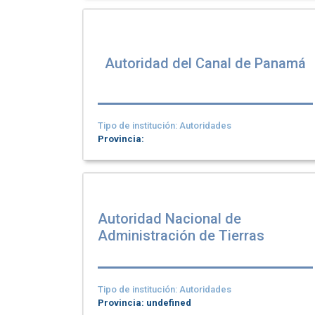
Autoridad del Canal de Panamá
Tipo de institución: Autoridades
Provincia:
Autoridad Nacional de
Administración de Tierras
Tipo de institución: Autoridades
Provincia: undefined