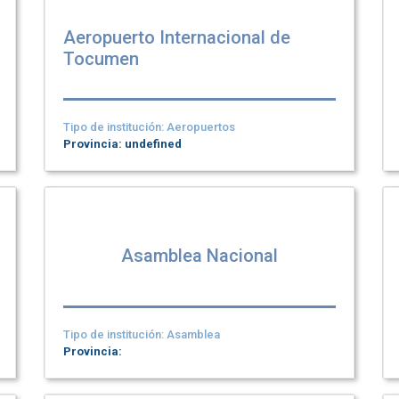
Aeropuerto Internacional de
Tocumen
Tipo de institución: Aeropuertos
Provincia: undefined
Asamblea Nacional
Tipo de institución: Asamblea
Provincia: