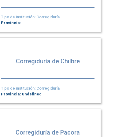
Tipo de institución: Corregiduría
Provincia:
Corregiduría de Chilbre
Tipo de institución: Corregiduría
Provincia: undefined
Corregiduría de Pacora