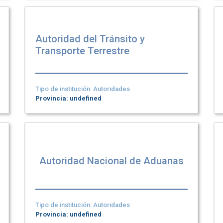
Autoridad del Tránsito y
Transporte Terrestre
Tipo de institución: Autoridades
Provincia: undefined
Autoridad Nacional de Aduanas
Tipo de institución: Autoridades
Provincia: undefined