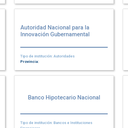
Autoridad Nacional para la
Innovación Gubernamental
Tipo de institución: Autoridades
Provincia:
Banco Hipotecario Nacional
Tipo de institución: Bancos e Instituciones