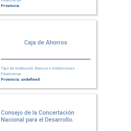
Financieras
Provincia:
Caja de Ahorros
Tipo de institución: Bancos e Instituciones
Financieras
Provincia: undefined
Consejo de la Concertación
Nacional para el Desarrollo.