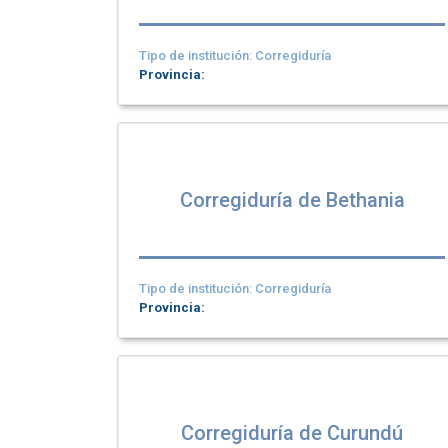
Tipo de institución: Corregiduría
Provincia:
Corregiduría de Bethania
Tipo de institución: Corregiduría
Provincia:
Corregiduría de Curundú