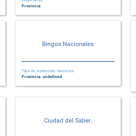
Financieras
Provincia:
Bingos Nacionales
Tipo de institución: Servicios
Provincia: undefined
Ciudad del Saber.