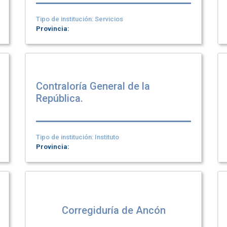
Tipo de institución: Servicios
Provincia:
Contraloría General de la
República.
Tipo de institución: Instituto
Provincia:
Corregiduría de Ancón