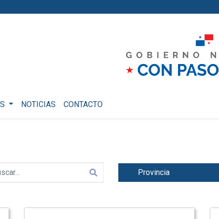
OS
NOTICIAS
CONTACTO