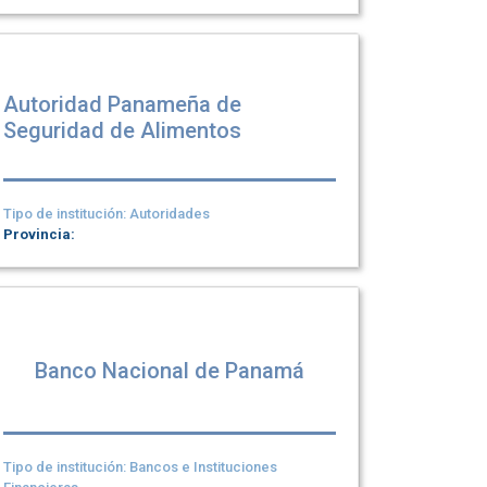
Autoridad Panameña de
Seguridad de Alimentos
Tipo de institución: Autoridades
Provincia:
Banco Nacional de Panamá
Tipo de institución: Bancos e Instituciones