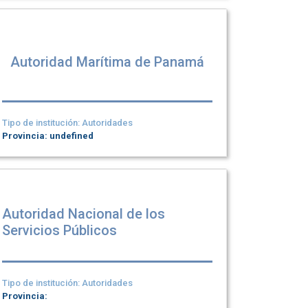
Autoridad Marítima de Panamá
Tipo de institución: Autoridades
Provincia: undefined
Autoridad Nacional de los
Servicios Públicos
Tipo de institución: Autoridades
Provincia: