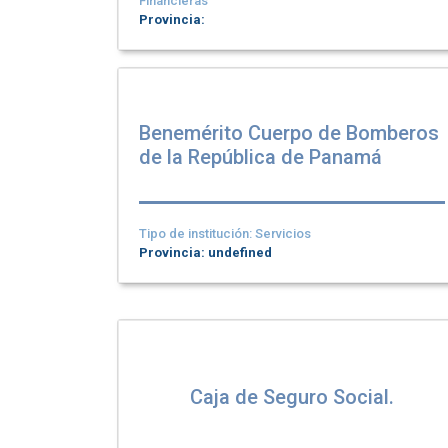
Financieras
Provincia:
Benemérito Cuerpo de Bomberos
de la República de Panamá
Tipo de institución: Servicios
Provincia: undefined
Caja de Seguro Social.