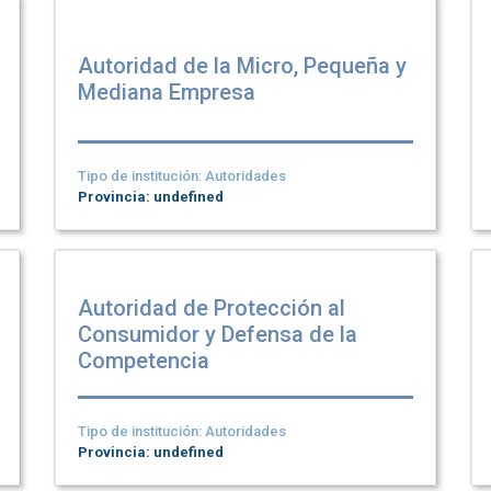
Autoridad de la Micro, Pequeña y
Mediana Empresa
Tipo de institución: Autoridades
Provincia: undefined
Autoridad de Protección al
Consumidor y Defensa de la
Competencia
Tipo de institución: Autoridades
Provincia: undefined