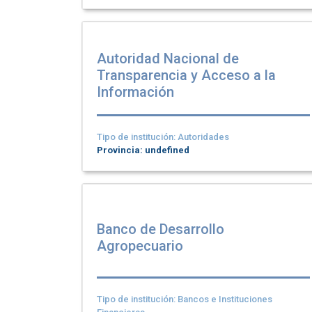
Autoridad Nacional de
Transparencia y Acceso a la
Información
Tipo de institución: Autoridades
Provincia: undefined
Banco de Desarrollo
Agropecuario
Tipo de institución: Bancos e Instituciones