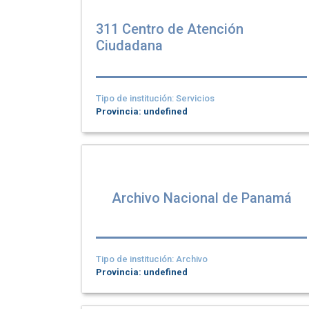
311 Centro de Atención
Ciudadana
Tipo de institución: Servicios
Provincia: undefined
Archivo Nacional de Panamá
Tipo de institución: Archivo
Provincia: undefined