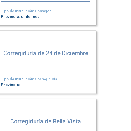
Tipo de institución: Consejos
Provincia: undefined
Corregiduría de 24 de Diciembre
Tipo de institución: Corregiduría
Provincia:
Corregiduría de Bella Vista