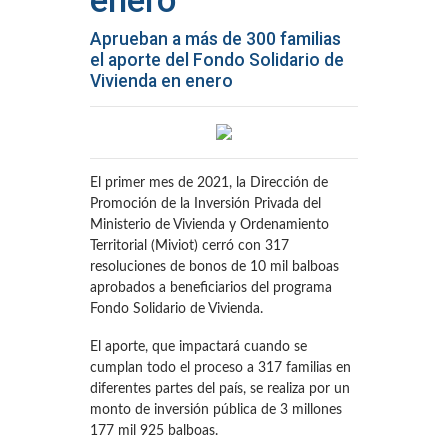
enero
Aprueban a más de 300 familias
el aporte del Fondo Solidario de
Vivienda en enero
El primer mes de 2021, la Dirección de
Promoción de la Inversión Privada del
Ministerio de Vivienda y Ordenamiento
Territorial (Miviot) cerró con 317
resoluciones de bonos de 10 mil balboas
aprobados a beneficiarios del programa
Fondo Solidario de Vivienda.
El aporte, que impactará cuando se
cumplan todo el proceso a 317 familias en
diferentes partes del país, se realiza por un
monto de inversión pública de 3 millones
177 mil 925 balboas.