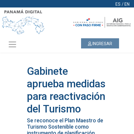
ES
/
EN
INGRESAR
Gabinete
aprueba medidas
para reactivación
del Turismo
Se reconoce el Plan Maestro de
Turismo Sostenible como
instrumento de planificación