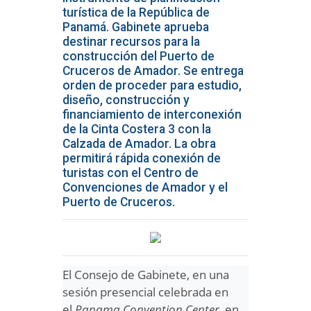
turística de la República de
Panamá. Gabinete aprueba
destinar recursos para la
construcción del Puerto de
Cruceros de Amador. Se entrega
orden de proceder para estudio,
diseño, construcción y
financiamiento de interconexión
de la Cinta Costera 3 con la
Calzada de Amador. La obra
permitirá rápida conexión de
turistas con el Centro de
Convenciones de Amador y el
Puerto de Cruceros.
El Consejo de Gabinete, en una
sesión presencial celebrada en
el
Panama Convention Center,
en