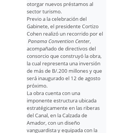
otorgar nuevos préstamos al
sector turismo.
Previo a la celebración del
Gabinete, el presidente Cortizo
Cohen realizó un recorrido por el
Panama Convention Center
,
acompañado de directivos del
consorcio que construyó la obra,
la cual representa una inversión
de más de B/.200 millones y que
será inaugurado el 12 de agosto
próximo.
La obra cuenta con una
imponente estructura ubicada
estratégicamente en las riberas
del Canal, en la Calzada de
Amador, con un diseño
vanguardista y equipada con la