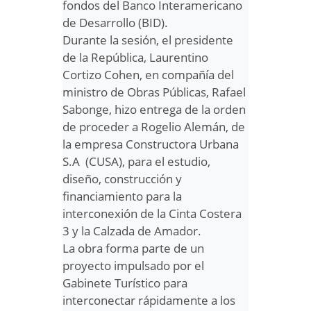
fondos del Banco Interamericano
de Desarrollo (BID).
Durante la sesión, el presidente
de la República, Laurentino
Cortizo Cohen, en compañía del
ministro de Obras Públicas, Rafael
Sabonge, hizo entrega de la orden
de proceder a Rogelio Alemán, de
la empresa Constructora Urbana
S.A (CUSA), para el estudio,
diseño, construcción y
financiamiento para la
interconexión de la Cinta Costera
3 y la Calzada de Amador.
La obra forma parte de un
proyecto impulsado por el
Gabinete Turístico para
interconectar rápidamente a los