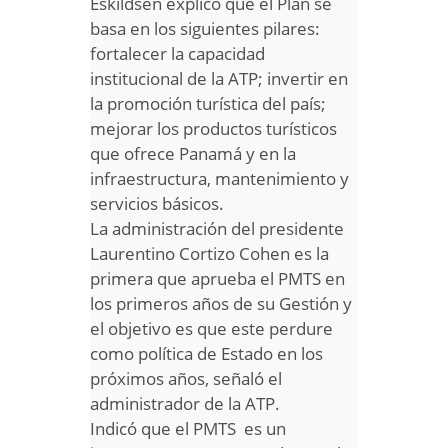
Eskildsen explicó que el Plan se
basa en los siguientes pilares:
fortalecer la capacidad
institucional de la ATP; invertir en
la promoción turística del país;
mejorar los productos turísticos
que ofrece Panamá y en la
infraestructura, mantenimiento y
servicios básicos.
La administración del presidente
Laurentino Cortizo Cohen es la
primera que aprueba el PMTS en
los primeros años de su Gestión y
el objetivo es que este perdure
como política de Estado en los
próximos años, señaló el
administrador de la ATP.
Indicó que el PMTS es un