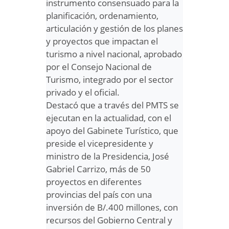
instrumento consensuado para la
planificación, ordenamiento,
articulación y gestión de los planes
y proyectos que impactan el
turismo a nivel nacional, aprobado
por el Consejo Nacional de
Turismo, integrado por el sector
privado y el oficial.
Destacó que a través del PMTS se
ejecutan en la actualidad, con el
apoyo del Gabinete Turístico, que
preside el vicepresidente y
ministro de la Presidencia, José
Gabriel Carrizo, más de 50
proyectos en diferentes
provincias del país con una
inversión de B/.400 millones, con
recursos del Gobierno Central y