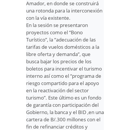
Amador, en donde se construirá
una rotonda para la interconexión
con la vía existente.
En la sesión se presentaron
proyectos como el “Bono
Turístico”, la “adecuación de las
tarifas de vuelos domésticos a la
libre oferta y demanda”, que
busca bajar los precios de los
boletos para incentivar el turismo
interno así como el “programa de
riesgo compartido para el apoyo
en la reactivación del sector
turismo”. Este último es un fondo
de garantía con participación del
Gobierno, la banca y el BID ,en una
cartera de B/.300 millones con el
fin de refinanciar créditos y