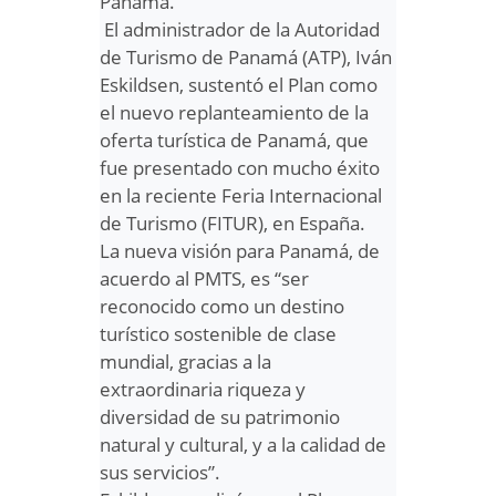
Panamá.
El administrador de la Autoridad
de Turismo de Panamá (ATP), Iván
Eskildsen, sustentó el Plan como
el nuevo replanteamiento de la
oferta turística de Panamá, que
fue presentado con mucho éxito
en la reciente Feria Internacional
de Turismo (FITUR), en España.
La nueva visión para Panamá, de
acuerdo al PMTS, es “ser
reconocido como un destino
turístico sostenible de clase
mundial, gracias a la
extraordinaria riqueza y
diversidad de su patrimonio
natural y cultural, y a la calidad de
sus servicios”.