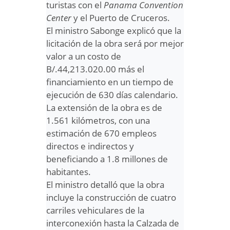
turistas con el
Panama Convention
Center
y el Puerto de Cruceros.
El ministro Sabonge explicó que la
licitación de la obra será por mejor
valor a un costo de
B/.44,213.020.00 más el
financiamiento en un tiempo de
ejecución de 630 días calendario.
La extensión de la obra es de
1.561 kilómetros, con una
estimación de 670 empleos
directos e indirectos y
beneficiando a 1.8 millones de
habitantes.
El ministro detalló que la obra
incluye la construcción de cuatro
carriles vehiculares de la
interconexión hasta la Calzada de