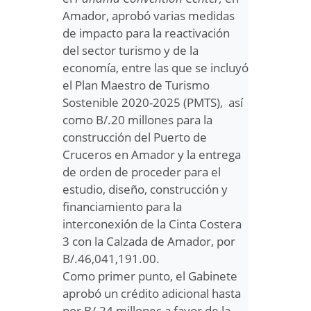
Amador, aprobó varias medidas
de impacto para la reactivación
del sector turismo y de la
economía, entre las que se incluyó
el Plan Maestro de Turismo
Sostenible 2020-2025 (PMTS), así
como B/.20 millones para la
construcción del Puerto de
Cruceros en Amador y la entrega
de orden de proceder para el
estudio, diseño, construcción y
financiamiento para la
interconexión de la Cinta Costera
3 con la Calzada de Amador, por
B/.46,041,191.00.
Como primer punto, el Gabinete
aprobó un crédito adicional hasta
por B/.24 millones a favor de la