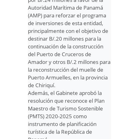
Autoridad Marítima de Panamá
(AMP) para reforzar el programa
de inversiones de esta entidad,
principalmente con el objetivo de
destinar B/.20 millones para la
continuación de la construcción
del Puerto de Cruceros de
Amador y otros B/.2 millones para
la reconstrucción del muelle de
Puerto Armuelles, en la provincia
de Chiriquí.
Además, el Gabinete aprobó la
resolución que reconoce el Plan
Maestro de Turismo Sostenible
(PMTS) 2020-2025 como
instrumento de planificación
turística de la República de