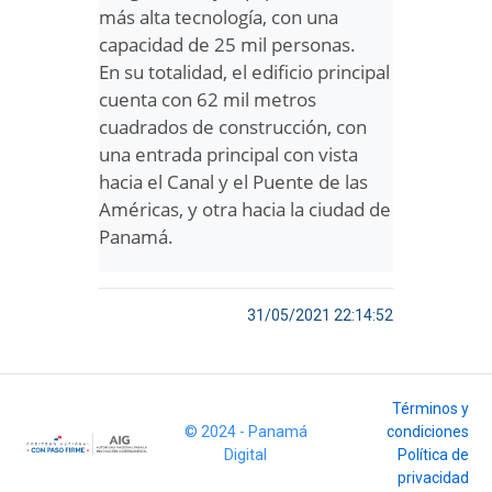
más alta tecnología, con una
capacidad de 25 mil personas.
En su totalidad, el edificio principal
cuenta con 62 mil metros
cuadrados de construcción, con
una entrada principal con vista
hacia el Canal y el Puente de las
Américas, y otra hacia la ciudad de
Panamá.
31/05/2021 22:14:52
Términos y
© 2024 - Panamá
condiciones
Digital
Política de
privacidad