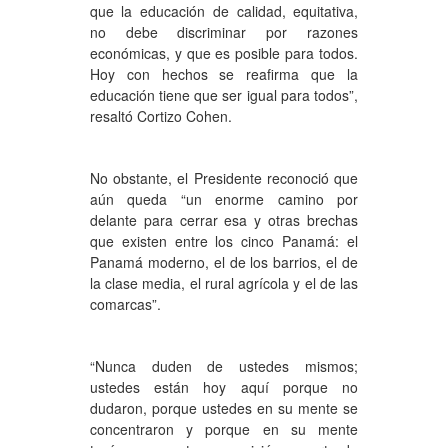
que la educación de calidad, equitativa,
no debe discriminar por razones
económicas, y que es posible para todos.
Hoy con hechos se reafirma que la
educación tiene que ser igual para todos”,
resaltó Cortizo Cohen.
No obstante, el Presidente reconoció que
aún queda “un enorme camino por
delante para cerrar esa y otras brechas
que existen entre los cinco Panamá: el
Panamá moderno, el de los barrios, el de
la clase media, el rural agrícola y el de las
comarcas”.
“Nunca duden de ustedes mismos;
ustedes están hoy aquí porque no
dudaron, porque ustedes en su mente se
concentraron y porque en su mente