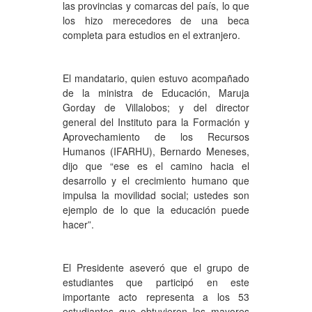
las provincias y comarcas del país, lo que
los hizo merecedores de una beca
completa para estudios en el extranjero.
El mandatario, quien estuvo acompañado
de la ministra de Educación, Maruja
Gorday de Villalobos; y del director
general del Instituto para la Formación y
Aprovechamiento de los Recursos
Humanos (IFARHU), Bernardo Meneses,
dijo que “ese es el camino hacia el
desarrollo y el crecimiento humano que
impulsa la movilidad social; ustedes son
ejemplo de lo que la educación puede
hacer”.
El Presidente aseveró que el grupo de
estudiantes que participó en este
importante acto representa a los 53
estudiantes que obtuvieron los mayores