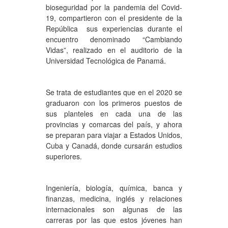
bioseguridad por la pandemia del Covid-
19, compartieron con el presidente de la
República sus experiencias durante el
encuentro denominado “Cambiando
Vidas”, realizado en el auditorio de la
Universidad Tecnológica de Panamá.
Se trata de estudiantes que en el 2020 se
graduaron con los primeros puestos de
sus planteles en cada una de las
provincias y comarcas del país, y ahora
se preparan para viajar a Estados Unidos,
Cuba y Canadá, donde cursarán estudios
superiores.
Ingeniería, biología, química, banca y
finanzas, medicina, inglés y relaciones
internacionales son algunas de las
carreras por las que estos jóvenes han