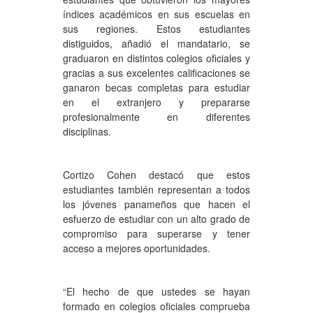
índices académicos en sus escuelas en
sus regiones. Estos estudiantes
distiguidos, añadió el mandatario, se
graduaron en distintos colegios oficiales y
gracias a sus excelentes calificaciones se
ganaron becas completas para estudiar
en el extranjero y prepararse
profesionalmente en diferentes
disciplinas.
Cortizo Cohen destacó que estos
estudiantes también representan a todos
los jóvenes panameños que hacen el
esfuerzo de estudiar con un alto grado de
compromiso para superarse y tener
acceso a mejores oportunidades.
“El hecho de que ustedes se hayan
formado en colegios oficiales comprueba