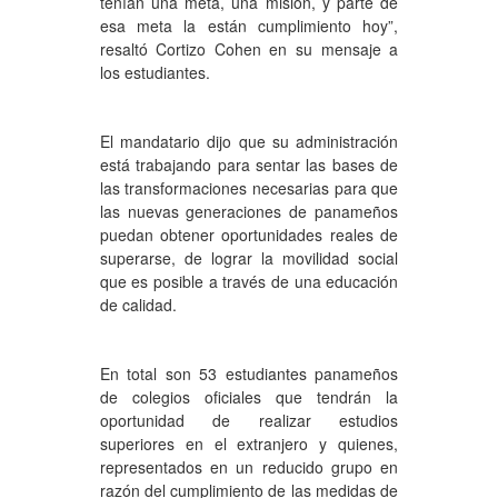
tenían una meta, una misión, y parte de
esa meta la están cumplimiento hoy”,
resaltó Cortizo Cohen en su mensaje a
los estudiantes.
El mandatario dijo que su administración
está trabajando para sentar las bases de
las transformaciones necesarias para que
las nuevas generaciones de panameños
puedan obtener oportunidades reales de
superarse, de lograr la movilidad social
que es posible a través de una educación
de calidad.
En total son 53 estudiantes panameños
de colegios oficiales que tendrán la
oportunidad de realizar estudios
superiores en el extranjero y quienes,
representados en un reducido grupo en
razón del cumplimiento de las medidas de