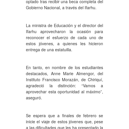
optado tras recibir una beca completa del
Gobierno Nacional, a través del Ifarhu.
La ministra de Educación y el director del
Ifarhu aprovecharon la ocasión para
reconocer el esfuerzo de cada uno de
estos jóvenes, a quienes les hicieron
entrega de una estatuilla.
En tanto, en nombre de los estudiantes
destacados, Anne Marie Almengor, del
Instituto Francisco Morazán, de Chiriquí,
agradeció la distinción: “Vamos a
aprovechar esta oportunidad al máximo”,
aseguró.
Se espera que a finales de febrero se
inicie el viaje de estos jóvenes que, pese
a las dificultades que les ha presentado la