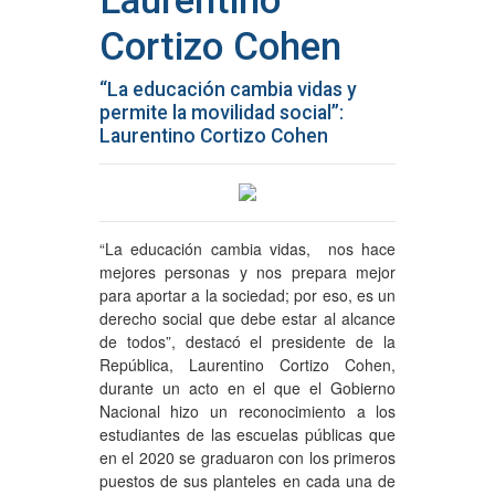
Laurentino
Cortizo Cohen
“La educación cambia vidas y
permite la movilidad social”:
Laurentino Cortizo Cohen
“La educación cambia vidas, nos hace
mejores personas y nos prepara mejor
para aportar a la sociedad; por eso, es un
derecho social que debe estar al alcance
de todos”, destacó el presidente de la
República, Laurentino Cortizo Cohen,
durante un acto en el que el Gobierno
Nacional hizo un reconocimiento a los
estudiantes de las escuelas públicas que
en el 2020 se graduaron con los primeros
puestos de sus planteles en cada una de