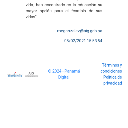
vida, han encontrado en la educación su
mayor opción para el “cambio de sus
vidas”.
megonzalez@aig.gob.pa
05/02/2021 15:53:54
Términos y
© 2024 - Panamá
condiciones
Digital
Política de
privacidad