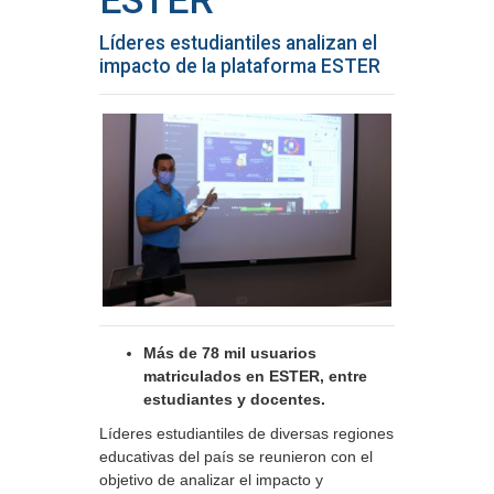
ESTER
Líderes estudiantiles analizan el
impacto de la plataforma ESTER
Más de 78 mil usuarios
matriculados en ESTER, entre
estudiantes y docentes.
Líderes estudiantiles de diversas regiones
educativas del país se reunieron con el
objetivo de analizar el impacto y