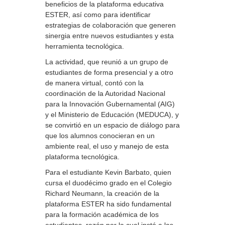
beneficios de la plataforma educativa
ESTER, así como para identificar
estrategias de colaboración que generen
sinergia entre nuevos estudiantes y esta
herramienta tecnológica.
La actividad, que reunió a un grupo de
estudiantes de forma presencial y a otro
de manera virtual, contó con la
coordinación de la Autoridad Nacional
para la Innovación Gubernamental (AIG)
y el Ministerio de Educación (MEDUCA), y
se convirtió en un espacio de diálogo para
que los alumnos conocieran en un
ambiente real, el uso y manejo de esta
plataforma tecnológica.
Para el estudiante Kevin Barbato, quien
cursa el duodécimo grado en el Colegio
Richard Neumann, la creación de la
plataforma ESTER ha sido fundamental
para la formación académica de los