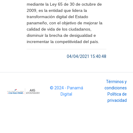
mediante la Ley 65 de 30 de octubre de
2009, es la entidad que lidera la
transformación digital del Estado
panameño, con el objetivo de mejorar la
calidad de vida de los ciudadanos,
disminuir la brecha de desigualdad e
incrementar la competitividad del país.
04/04/2021 15:40:48
Términos y
© 2024 - Panamá
condiciones
Digital
Política de
privacidad