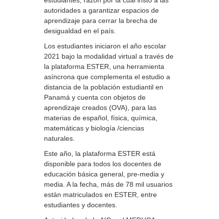
estudiantes, razón por la cual instó a las
autoridades a garantizar espacios de
aprendizaje para cerrar la brecha de
desigualdad en el país.
Los estudiantes iniciaron el año escolar
2021 bajo la modalidad virtual a través de
la plataforma ESTER, una herramienta
asíncrona que complementa el estudio a
distancia de la población estudiantil en
Panamá y cuenta con objetos de
aprendizaje creados (OVA), para las
materias de español, física, química,
matemáticas y biología /ciencias
naturales.
Este año, la plataforma ESTER está
disponible para todos los docentes de
educación básica general, pre-media y
media. A la fecha, más de 78 mil usuarios
están matriculados en ESTER, entre
estudiantes y docentes.