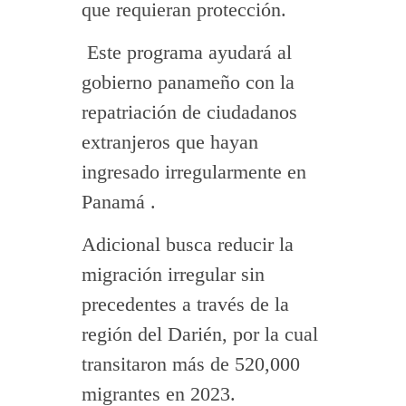
que requieran protección.
Este programa ayudará al
gobierno panameño con la
repatriación de ciudadanos
extranjeros que hayan
ingresado irregularmente en
Panamá .
Adicional busca reducir la
migración irregular sin
precedentes a través de la
región del Darién, por la cual
transitaron más de 520,000
migrantes en 2023.