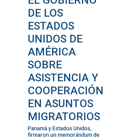
EL GOBIERNO
DE LOS
ESTADOS
UNIDOS DE
AMÉRICA
SOBRE
ASISTENCIA Y
COOPERACIÓN
EN ASUNTOS
MIGRATORIOS
Panamá y Estados Unidos,
firmaron un memorándum de