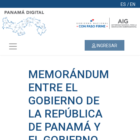
ES
/
EN
INGRESAR
MEMORÁNDUM
ENTRE EL
GOBIERNO DE
LA REPÚBLICA
DE PANAMÁ Y