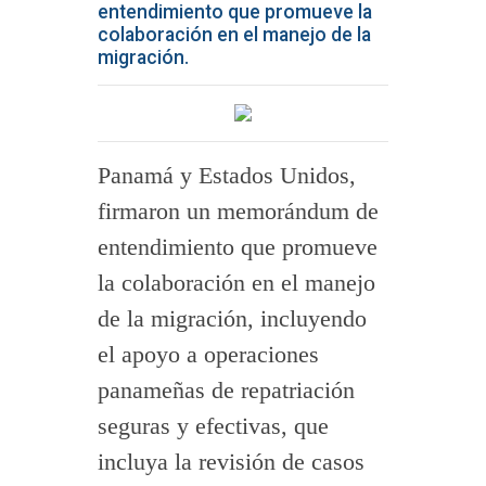
entendimiento que promueve la
colaboración en el manejo de la
migración.
Panamá y Estados Unidos,
firmaron un memorándum de
entendimiento que promueve
la colaboración en el manejo
de la migración, incluyendo
el apoyo a operaciones
panameñas de repatriación
seguras y efectivas, que
incluya la revisión de casos