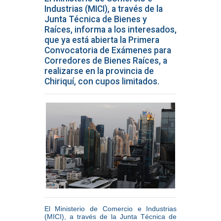
Industrias (MICI), a través de la
Junta Técnica de Bienes y
Raíces, informa a los interesados,
que ya está abierta la Primera
Convocatoria de Exámenes para
Corredores de Bienes Raíces, a
realizarse en la provincia de
Chiriquí, con cupos limitados.
El Ministerio de Comercio e Industrias
(MICI), a través de la Junta Técnica de