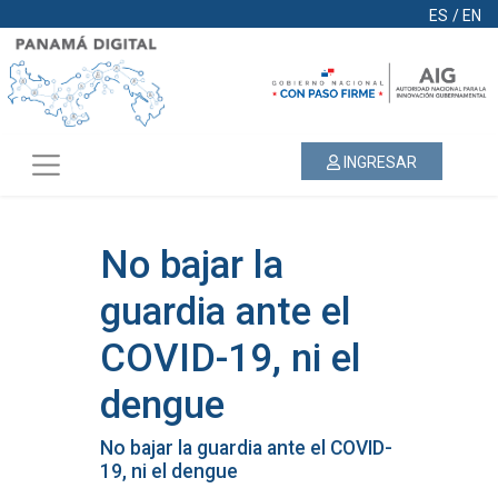
ES
/
EN
INGRESAR
No bajar la
guardia ante el
COVID-19, ni el
dengue
No bajar la guardia ante el COVID-
19, ni el dengue