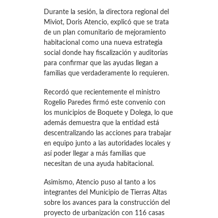
Durante la sesión, la directora regional del
Miviot, Doris Atencio, explicó que se trata
de un plan comunitario de mejoramiento
habitacional como una nueva estrategia
social donde hay fiscalización y auditorías
para confirmar que las ayudas llegan a
familias que verdaderamente lo requieren.
Recordó que recientemente el ministro
Rogelio Paredes firmó este convenio con
los municipios de Boquete y Dolega, lo que
además demuestra que la entidad está
descentralizando las acciones para trabajar
en equipo junto a las autoridades locales y
así poder llegar a más familias que
necesitan de una ayuda habitacional.
Asimismo, Atencio puso al tanto a los
integrantes del Municipio de Tierras Altas
sobre los avances para la construcción del
proyecto de urbanización con 116 casas