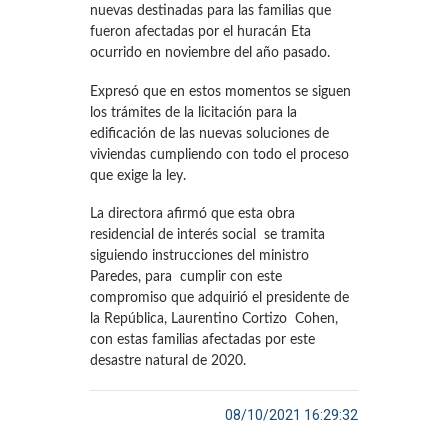
nuevas destinadas para las familias que
fueron afectadas por el huracán Eta
ocurrido en noviembre del año pasado.
Expresó que en estos momentos se siguen
los trámites de la licitación para la
edificación de las nuevas soluciones de
viviendas cumpliendo con todo el proceso
que exige la ley.
La directora afirmó que esta obra
residencial de interés social se tramita
siguiendo instrucciones del ministro
Paredes, para cumplir con este
compromiso que adquirió el presidente de
la República, Laurentino Cortizo Cohen,
con estas familias afectadas por este
desastre natural de 2020.
08/10/2021 16:29:32