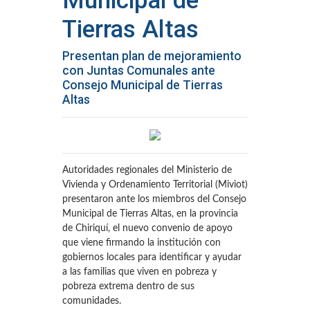
Municipal de
Tierras Altas
Presentan plan de mejoramiento
con Juntas Comunales ante
Consejo Municipal de Tierras
Altas
Autoridades regionales del Ministerio de
Vivienda y Ordenamiento Territorial (Miviot)
presentaron ante los miembros del Consejo
Municipal de Tierras Altas, en la provincia
de Chiriquí, el nuevo convenio de apoyo
que viene firmando la institución con
gobiernos locales para identificar y ayudar
a las familias que viven en pobreza y
pobreza extrema dentro de sus
comunidades.