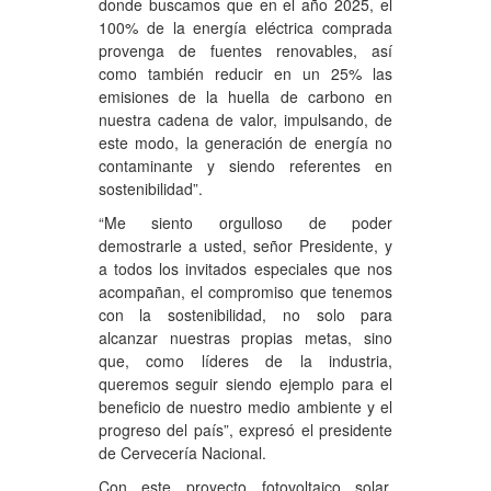
donde buscamos que en el año 2025, el
100% de la energía eléctrica comprada
provenga de fuentes renovables, así
como también reducir en un 25% las
emisiones de la huella de carbono en
nuestra cadena de valor, impulsando, de
este modo, la generación de energía no
contaminante y siendo referentes en
sostenibilidad”.
“Me siento orgulloso de poder
demostrarle a usted, señor Presidente, y
a todos los invitados especiales que nos
acompañan, el compromiso que tenemos
con la sostenibilidad, no solo para
alcanzar nuestras propias metas, sino
que, como líderes de la industria,
queremos seguir siendo ejemplo para el
beneficio de nuestro medio ambiente y el
progreso del país”, expresó el presidente
de Cervecería Nacional.
Con este proyecto fotovoltaico solar,