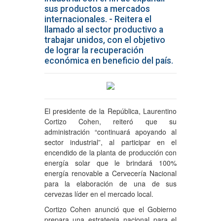
sus productos a mercados
internacionales. - Reitera el
llamado al sector productivo a
trabajar unidos, con el objetivo
de lograr la recuperación
económica en beneficio del país.
El presidente de la República, Laurentino
Cortizo Cohen, reiteró que su
administración “continuará apoyando al
sector industrial”, al participar en el
encendido de la planta de producción con
energía solar que le brindará 100%
energía renovable a Cervecería Nacional
para la elaboración de una de sus
cervezas líder en el mercado local.
Cortizo Cohen anunció que el Gobierno
prepara una estrategia nacional para el