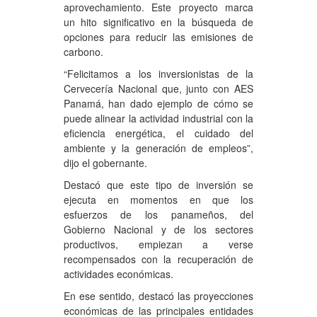
aprovechamiento. Este proyecto marca
un hito significativo en la búsqueda de
opciones para reducir las emisiones de
carbono.
“Felicitamos a los inversionistas de la
Cervecería Nacional que, junto con AES
Panamá, han dado ejemplo de cómo se
puede alinear la actividad industrial con la
eficiencia energética, el cuidado del
ambiente y la generación de empleos”,
dijo el gobernante.
Destacó que este tipo de inversión se
ejecuta en momentos en que los
esfuerzos de los panameños, del
Gobierno Nacional y de los sectores
productivos, empiezan a verse
recompensados con la recuperación de
actividades económicas.
En ese sentido, destacó las proyecciones
económicas de las principales entidades