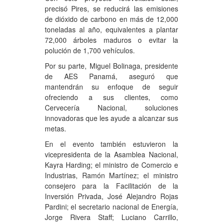
precisó Pires, se reducirá las emisiones
de dióxido de carbono en más de 12,000
toneladas al año, equivalentes a plantar
72,000 árboles maduros o evitar la
polución de 1,700 vehículos.
Por su parte, Miguel Bolinaga, presidente
de AES Panamá, aseguró que
mantendrán su enfoque de seguir
ofreciendo a sus clientes, como
Cervecería Nacional, soluciones
innovadoras que les ayude a alcanzar sus
metas.
En el evento también estuvieron la
vicepresidenta de la Asamblea Nacional,
Kayra Harding; el ministro de Comercio e
Industrias, Ramón Martínez; el ministro
consejero para la Facilitación de la
Inversión Privada, José Alejandro Rojas
Pardini; el secretario nacional de Energía,
Jorge Rivera Staff; Luciano Carrillo,