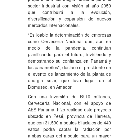
sector industrial con visión al año 2050
que contribuirá a la evolución,
diversificación y expansión de nuevos
mercados internacionales.
“Es loable la determinación de empresas
como Cervecería Nacional que, aun en
medio de la pandemia, continúan
planificando para el futuro, invirtiendo y
demostrando su confianza en Panamá y
los panameños”, destacó el presidente en
el evento de lanzamiento de la planta de
energía solar, que tuvo lugar en el
Biomuseo, en Amador.
Con una inversión de B/.10 millones,
Cervecería Nacional, con el apoyo de
AES Panamá, hizo realidad este proyecto
ubicado en Pesé, provincia de Herrera,
que con 31,590 módulos bifaciales de 440
vatios podrá captar la radiación por
ambas caras del módulo para un mayor