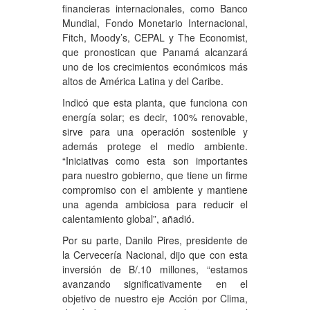
financieras internacionales, como Banco
Mundial, Fondo Monetario Internacional,
Fitch, Moody’s, CEPAL y The Economist,
que pronostican que Panamá alcanzará
uno de los crecimientos económicos más
altos de América Latina y del Caribe.
Indicó que esta planta, que funciona con
energía solar; es decir, 100% renovable,
sirve para una operación sostenible y
además protege el medio ambiente.
“Iniciativas como esta son importantes
para nuestro gobierno, que tiene un firme
compromiso con el ambiente y mantiene
una agenda ambiciosa para reducir el
calentamiento global”, añadió.
Por su parte, Danilo Pires, presidente de
la Cervecería Nacional, dijo que con esta
inversión de B/.10 millones, “estamos
avanzando significativamente en el
objetivo de nuestro eje Acción por Clima,