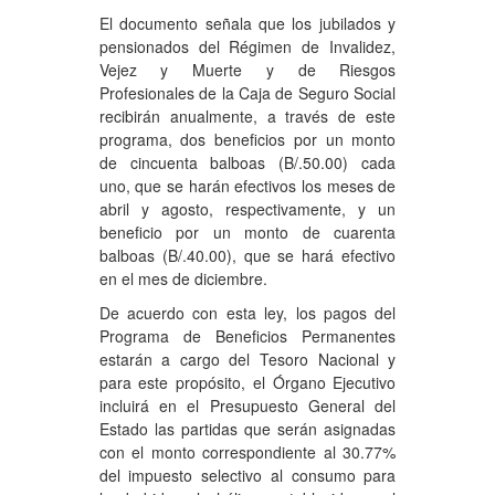
El documento señala que los jubilados y
pensionados del Régimen de Invalidez,
Vejez y Muerte y de Riesgos
Profesionales de la Caja de Seguro Social
recibirán anualmente, a través de este
programa, dos beneficios por un monto
de cincuenta balboas (B/.50.00) cada
uno, que se harán efectivos los meses de
abril y agosto, respectivamente, y un
beneficio por un monto de cuarenta
balboas (B/.40.00), que se hará efectivo
en el mes de diciembre.
De acuerdo con esta ley, los pagos del
Programa de Beneficios Permanentes
estarán a cargo del Tesoro Nacional y
para este propósito, el Órgano Ejecutivo
incluirá en el Presupuesto General del
Estado las partidas que serán asignadas
con el monto correspondiente al 30.77%
del impuesto selectivo al consumo para