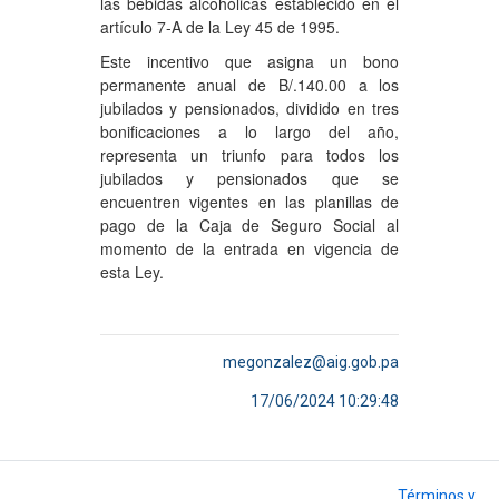
las bebidas alcohólicas establecido en el
artículo 7-A de la Ley 45 de 1995.
Este incentivo que asigna un bono
permanente anual de B/.140.00 a los
jubilados y pensionados, dividido en tres
bonificaciones a lo largo del año,
representa un triunfo para todos los
jubilados y pensionados que se
encuentren vigentes en las planillas de
pago de la Caja de Seguro Social al
momento de la entrada en vigencia de
esta Ley.
megonzalez@aig.gob.pa
17/06/2024 10:29:48
Términos y