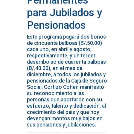
Permanentes
para Jubilados y
Pensionados
Este programa pagará dos bonos
de cincuenta balboas (B/.50.00)
cada uno, en abril y agosto,
respectivamente, y un tercer
desembolso de cuarenta balboas
(B/.40.00), en el mes de
diciembre, a todos los jubilados y
pensionados de la Caja de Seguro
Social. Cortizo Cohen manifestó
su reconocimiento a las
personas que aportaron con su
esfuerzo, talento y dedicación, al
crecimiento del país y que hoy
devengan montos muy bajos en
sus pensiones y jubilaciones.