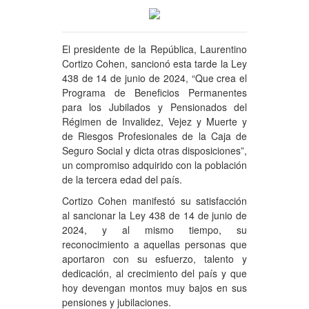
El presidente de la República, Laurentino
Cortizo Cohen, sancionó esta tarde la Ley
438 de 14 de junio de 2024, “Que crea el
Programa de Beneficios Permanentes
para los Jubilados y Pensionados del
Régimen de Invalidez, Vejez y Muerte y
de Riesgos Profesionales de la Caja de
Seguro Social y dicta otras disposiciones”,
un compromiso adquirido con la población
de la tercera edad del país.
Cortizo Cohen manifestó su satisfacción
al sancionar la Ley 438 de 14 de junio de
2024, y al mismo tiempo, su
reconocimiento a aquellas personas que
aportaron con su esfuerzo, talento y
dedicación, al crecimiento del país y que
hoy devengan montos muy bajos en sus
pensiones y jubilaciones.