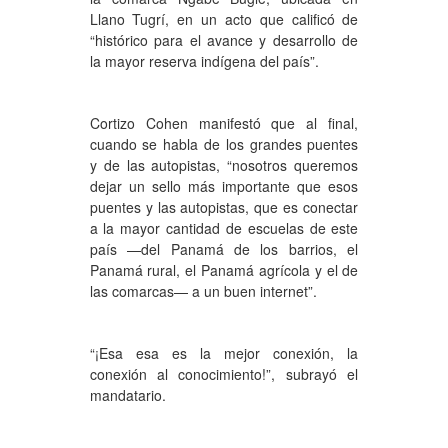
Llano Tugrí, en un acto que calificó de
“histórico para el avance y desarrollo de
la mayor reserva indígena del país”.
Cortizo Cohen manifestó que al final,
cuando se habla de los grandes puentes
y de las autopistas, “nosotros queremos
dejar un sello más importante que esos
puentes y las autopistas, que es conectar
a la mayor cantidad de escuelas de este
país —del Panamá de los barrios, el
Panamá rural, el Panamá agrícola y el de
las comarcas— a un buen internet”.
“¡Esa esa es la mejor conexión, la
conexión al conocimiento!”, subrayó el
mandatario.