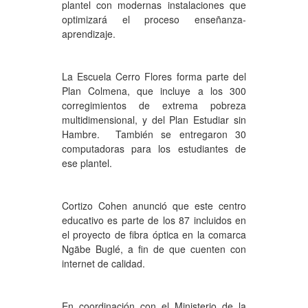
plantel con modernas instalaciones que
optimizará el proceso enseñanza-
aprendizaje.
La Escuela Cerro Flores forma parte del
Plan Colmena, que incluye a los 300
corregimientos de extrema pobreza
multidimensional, y del Plan Estudiar sin
Hambre. También se entregaron 30
computadoras para los estudiantes de
ese plantel.
Cortizo Cohen anunció que este centro
educativo es parte de los 87 incluidos en
el proyecto de fibra óptica en la comarca
Ngäbe Buglé, a fin de que cuenten con
internet de calidad.
En coordinación con el Ministerio de la