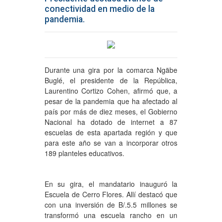
conectividad en medio de la
pandemia.
Durante una gira por la comarca Ngäbe
Buglé, el presidente de la República,
Laurentino Cortizo Cohen, afirmó que, a
pesar de la pandemia que ha afectado al
país por más de diez meses, el Gobierno
Nacional ha dotado de internet a 87
escuelas de esta apartada región y que
para este año se van a incorporar otros
189 planteles educativos.
En su gira, el mandatario inauguró la
Escuela de Cerro Flores. Allí destacó que
con una inversión de B/.5.5 millones se
transformó una escuela rancho en un