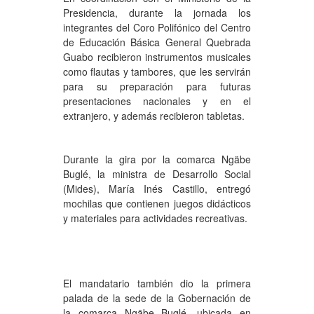
Presidencia, durante la jornada los
integrantes del Coro Polifónico del Centro
de Educación Básica General Quebrada
Guabo recibieron instrumentos musicales
como flautas y tambores, que les servirán
para su preparación para futuras
presentaciones nacionales y en el
extranjero, y además recibieron tabletas.
Durante la gira por la comarca Ngäbe
Buglé, la ministra de Desarrollo Social
(Mides), María Inés Castillo, entregó
mochilas que contienen juegos didácticos
y materiales para actividades recreativas.
El mandatario también dio la primera
palada de la sede de la Gobernación de
la comarca Ngäbe Buglé, ubicada en