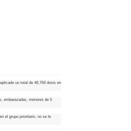
aplicado un total de 48,769 dosis en
ños, embarazadas, menores de 5
 el grupo prioritario, no se le