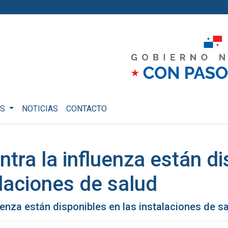
OS
NOTICIAS
CONTACTO
tra la influenza están di
alaciones de salud
uenza están disponibles en las instalaciones de s