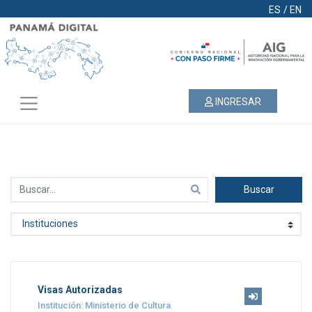
ES
/
EN
INGRESAR
Buscar
Visas Autorizadas
Institución: Ministerio de Cultura