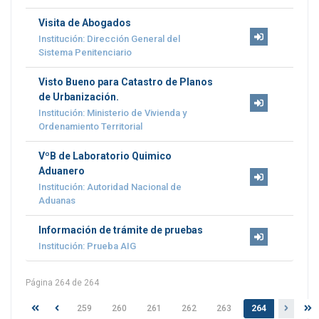
Visita de Abogados
Institución: Dirección General del
Sistema Penitenciario
Visto Bueno para Catastro de Planos
de Urbanización.
Institución: Ministerio de Vivienda y
Ordenamiento Territorial
VºB de Laboratorio Quimico
Aduanero
Institución: Autoridad Nacional de
Aduanas
Información de trámite de pruebas
Institución: Prueba AIG
Página 264 de 264
259
260
261
262
263
264